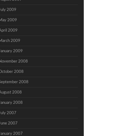
July 2009
May 2009
April 2009
March 2009
January 2009
November 2008
October 2008
September 2008
August 2008
January 2008
July 2007
June 2007
January 2007