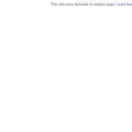
This site uses Akismet to reduce spam.
Learn ho