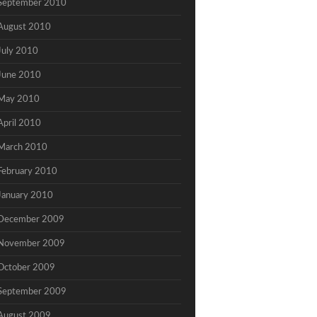
September 2010
August 2010
July 2010
June 2010
May 2010
April 2010
March 2010
February 2010
January 2010
December 2009
November 2009
October 2009
September 2009
August 2009