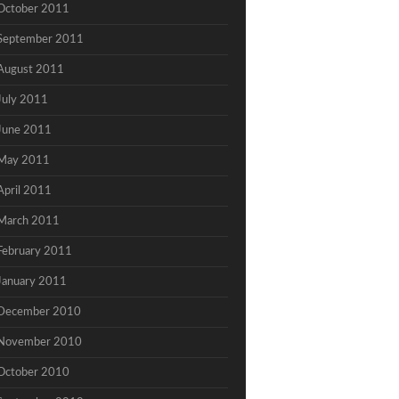
October 2011
September 2011
August 2011
July 2011
June 2011
May 2011
April 2011
March 2011
February 2011
January 2011
December 2010
November 2010
October 2010