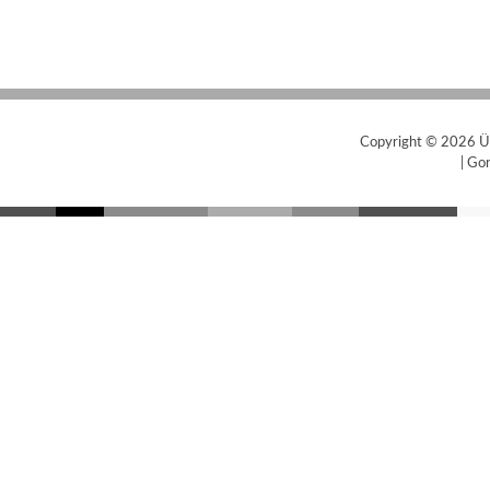
Copyright © 2026
Ü
|
Gor