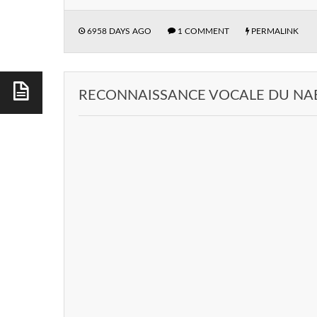
6958 DAYS AGO
1 COMMENT
PERMALINK
RECONNAISSANCE VOCALE DU NA