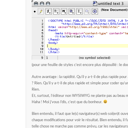
(pour une feuille de styles c’est encore plus dépouillé : l
Autre avantage : la rapidité. Qu’il y a-t-il de plus rapide pou
? Rien. Qu’il y a-t-il de plus rapide et simple pour coder qu
Rien.
Et, surtout, l’éditeur non WYSIWYG ne plante pas au beau mi
Haha ! Moi j’vous l’dis, c’est que du bonheur.
Bien entendu, il faut que le(s) navigateur(s) web soi(en)t ouv
chaque modifications pour voir le résultat. Bien entendu, il
telle chose ne marche pas comme prévu, car les navigateurs 