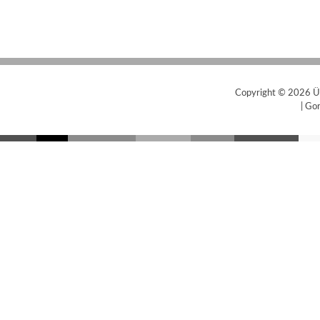
Copyright © 2026
Ü
|
Gor