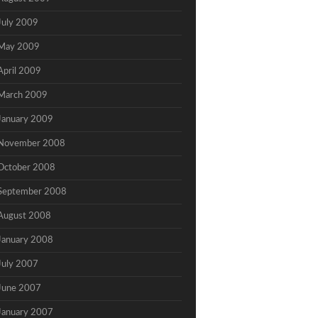
July 2009
May 2009
April 2009
March 2009
January 2009
November 2008
October 2008
September 2008
August 2008
January 2008
July 2007
June 2007
January 2007