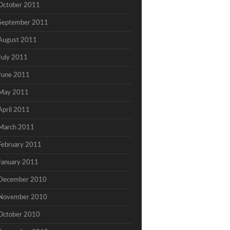
October 2011
September 2011
August 2011
July 2011
June 2011
May 2011
April 2011
March 2011
February 2011
January 2011
December 2010
November 2010
October 2010