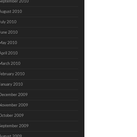
September 2010
August 2010
July 2010
June 2010
May 2010
April 2010
March 2010
February 2010
January 2010
December 2009
November 2009
October 2009
September 2009
August 2009