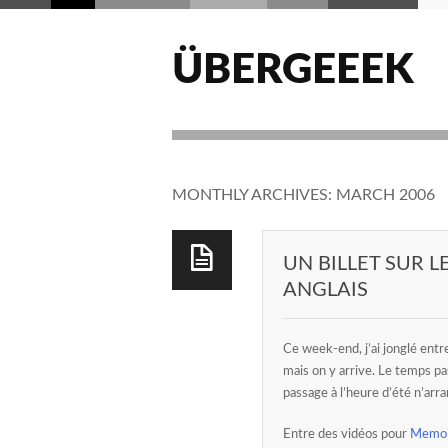
ÜBERGEEEK
MONTHLY ARCHIVES:
MARCH 2006
UN BILLET SUR 
ANGLAIS
Ce week-end, j’ai jonglé entre
mais on y arrive. Le temps pa
passage à l’heure d’été n’arr
Entre des vidéos pour
Memoi