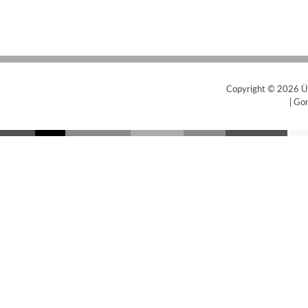
Copyright © 2026
Ü
|
Gor