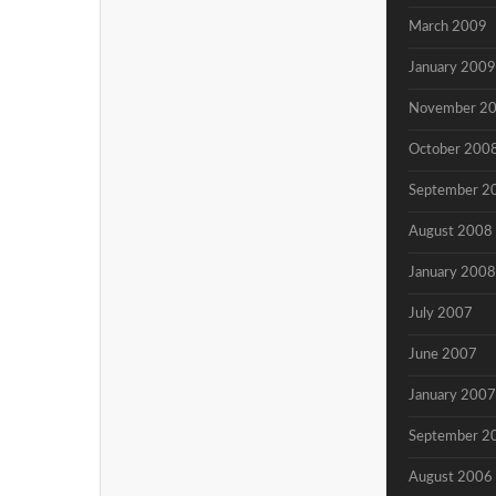
March 2009
January 2009
November 2
October 200
September 2
August 2008
January 2008
July 2007
June 2007
January 2007
September 2
August 2006