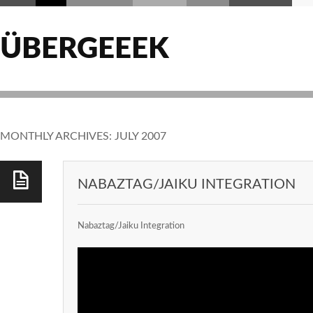
ÜBERGEEEK
MONTHLY ARCHIVES:
JULY 2007
NABAZTAG/JAIKU INTEGRATION
Nabaztag/Jaiku Integration