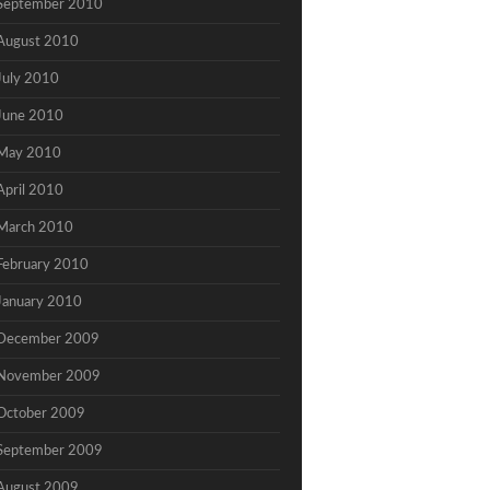
September 2010
August 2010
July 2010
June 2010
May 2010
April 2010
March 2010
February 2010
January 2010
December 2009
November 2009
October 2009
September 2009
August 2009