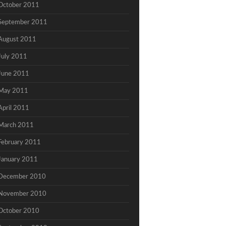
October 2011
September 2011
August 2011
July 2011
June 2011
May 2011
April 2011
March 2011
February 2011
January 2011
December 2010
November 2010
October 2010