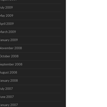
July 2009
May 2009
April 2009
March 2009
January 2009
November 2008
October 2008
September 2008
August 2008
January 2008
July 2007
June 2007
January 2007