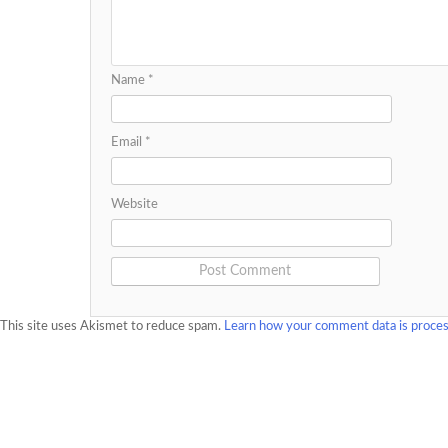
Name
*
Email
*
Website
This site uses Akismet to reduce spam.
Learn how your comment data is proce