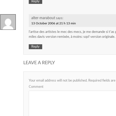
Reply
alter-marabout
says:
13 October 2006 at 21 h 13 min
l’artise des artistes le mec des mecs, je me demande si t’as 
miles davis version remixée, à moins: sqsf version originale. 
Reply
LEAVE A REPLY
Your email address will not be published.
Required fields ar
Comment