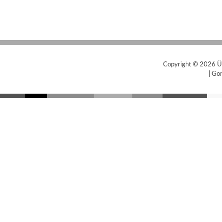
Copyright © 2026
Ü
|
Gor